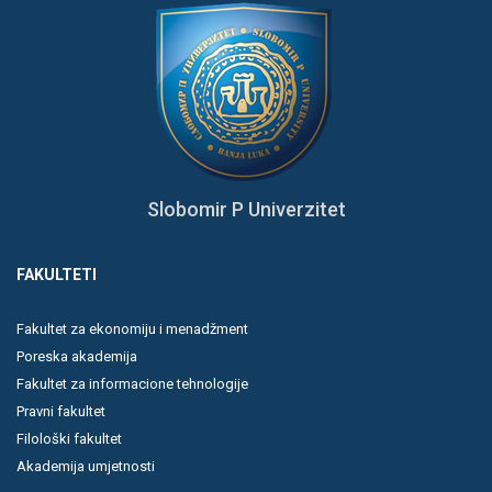
Slobomir P Univerzitet
FAKULTETI
Fakultet za ekonomiju i menadžment
Poreska akademija
Fakultet za informacione tehnologije
Pravni fakultet
Filološki fakultet
Akademija umjetnosti