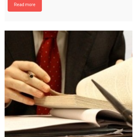
Read more