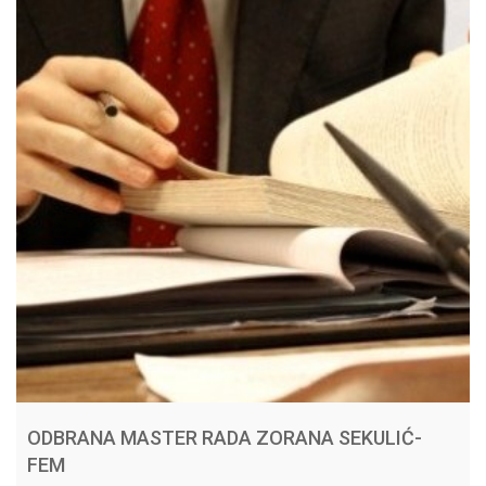
ODBRANA MASTER RADA ZORANA SEKULIĆ-
FEM