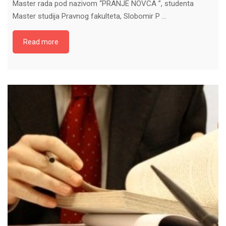
Master rada pod nazivom “PRANJE NOVCA ”, studenta
Master studija Pravnog fakulteta, Slobomir P …
Read more