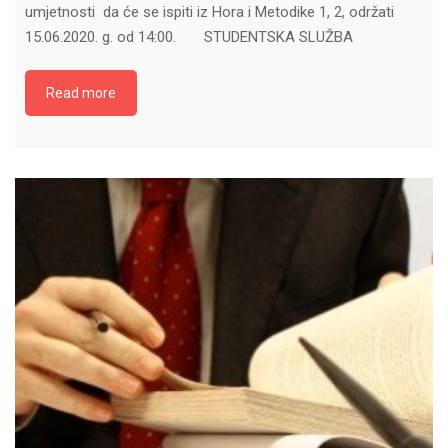
umjetnosti da će se ispiti iz Hora i Metodike 1, 2, održati
15.06.2020. g. od 14:00. STUDENTSKA SLUŽBA
Read more