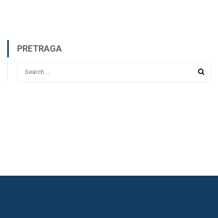
PRETRAGA