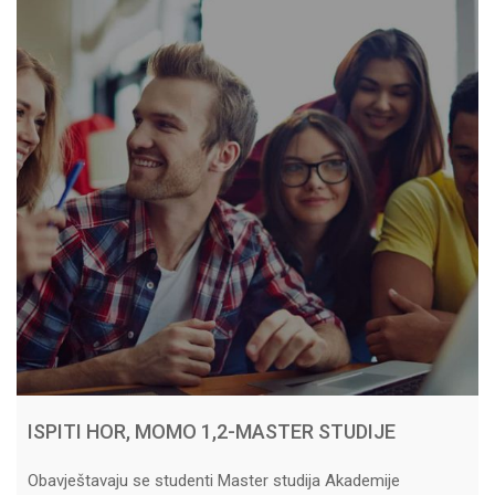
ISPITI HOR, MOMO 1,2-MASTER STUDIJE
Obavještavaju se studenti Master studija Akademije