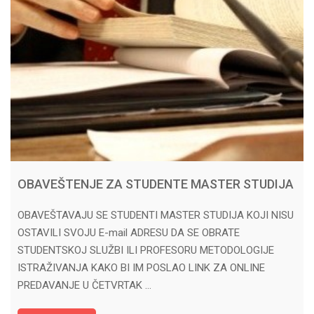
OBAVEŠTENJE ZA STUDENTE MASTER STUDIJA
OBAVEŠTAVAJU SE STUDENTI MASTER STUDIJA KOJI NISU
OSTAVILI SVOJU E-mail ADRESU DA SE OBRATE
STUDENTSKOJ SLUŽBI ILI PROFESORU METODOLOGIJE
ISTRAŽIVANJA KAKO BI IM POSLAO LINK ZA ONLINE
PREDAVANJE U ČETVRTAK …