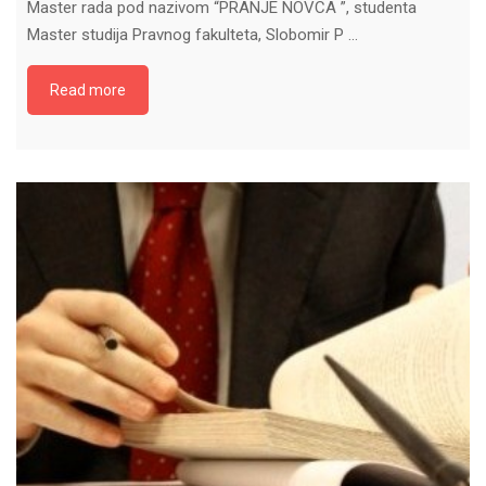
Master rada pod nazivom “PRANJE NOVCA ”, studenta
Master studija Pravnog fakulteta, Slobomir P …
Read more