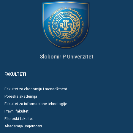
Slobomir P Univerzitet
FAKULTETI
Fakultet za ekonomiju i menadžment
Poreska akademija
Fakultet za informacione tehnologije
Pravni fakultet
Filološki fakultet
Akademija umjetnosti