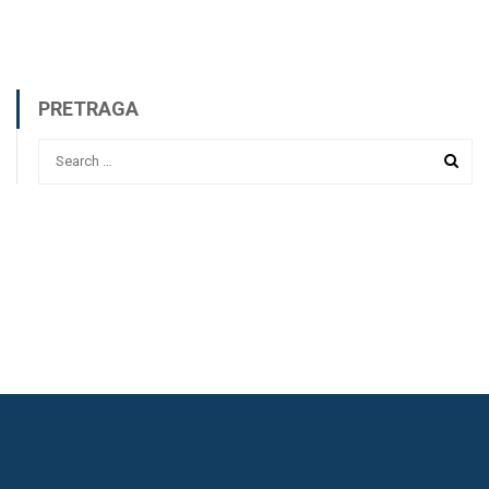
PRETRAGA