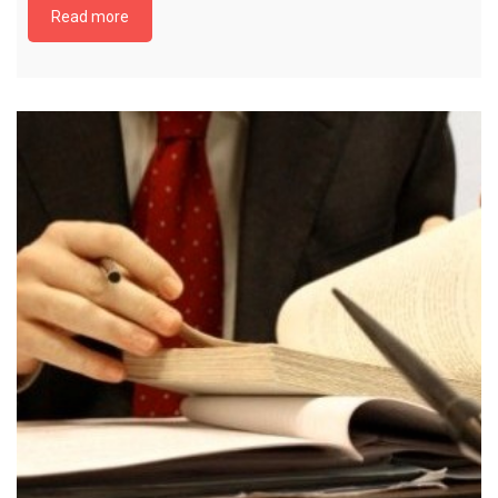
Read more