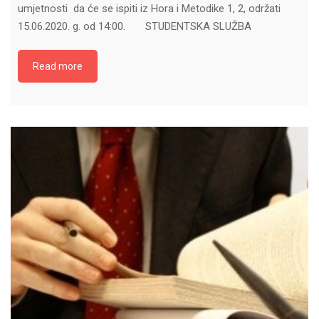
umjetnosti da će se ispiti iz Hora i Metodike 1, 2, održati
15.06.2020. g. od 14:00. STUDENTSKA SLUŽBA
Read more