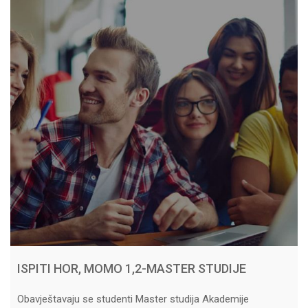
ISPITI HOR, MOMO 1,2-MASTER STUDIJE
Obavještavaju se studenti Master studija Akademije