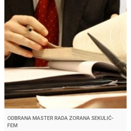
ODBRANA MASTER RADA ZORANA SEKULIĆ-
FEM