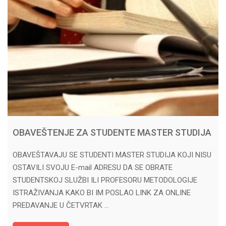
OBAVEŠTENJE ZA STUDENTE MASTER STUDIJA
OBAVEŠTAVAJU SE STUDENTI MASTER STUDIJA KOJI NISU
OSTAVILI SVOJU E-mail ADRESU DA SE OBRATE
STUDENTSKOJ SLUŽBI ILI PROFESORU METODOLOGIJE
ISTRAŽIVANJA KAKO BI IM POSLAO LINK ZA ONLINE
PREDAVANJE U ČETVRTAK …