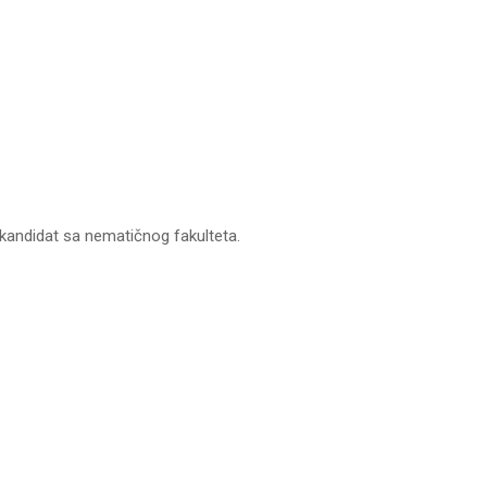
 kandidat sa nematičnog fakulteta.