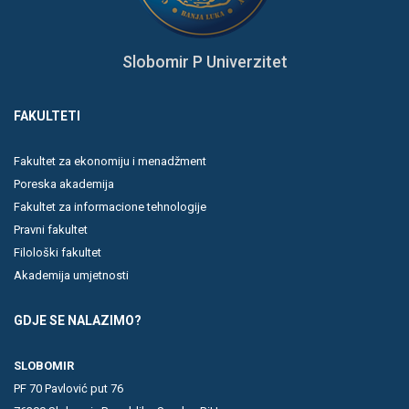
Slobomir P Univerzitet
FAKULTETI
Fakultet za ekonomiju i menadžment
Poreska akademija
Fakultet za informacione tehnologije
Pravni fakultet
Filološki fakultet
Akademija umjetnosti
GDJE SE NALAZIMO?
SLOBOMIR
PF 70 Pavlović put 76