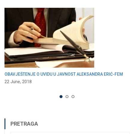
OBAVJEŠTENJE O UVIDU U JAVNOST ALEKSANDRA ERIĆ-FEM
22 June, 2018
PRETRAGA