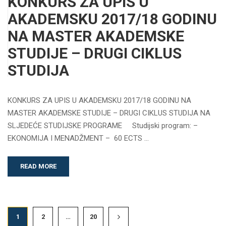
KONKURS ZA UPIS U
AKADEMSKU 2017/18 GODINU
NA MASTER AKADEMSKE
STUDIJE – DRUGI CIKLUS
STUDIJA
KONKURS ZA UPIS U AKADEMSKU 2017/18 GODINU NA
MASTER AKADEMSKE STUDIJE – DRUGI CIKLUS STUDIJA NA
SLJEDEĆE STUDIJSKE PROGRAME Studijski program: –
EKONOMIJA I MENADŽMENT – 60 ECTS …
READ MORE
1
2
…
20