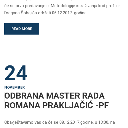
će se prvo predavanje iz Metodologije istraživanja kod prof. dr
Dragana Šobajića održati 06.12.2017. godine …
READ MORE
24
NOVEMBER
ODBRANA MASTER RADA
ROMANA PRAKLJAČIĆ -PF
Obavještavamo vas da će se 08.12.2017.godine, u 13:00, na