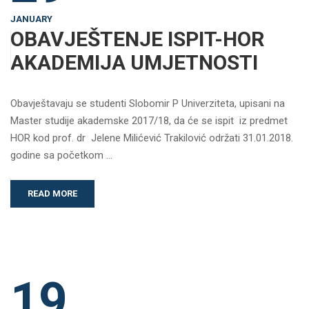
JANUARY
OBAVJEŠTENJE ISPIT-HOR
AKADEMIJA UMJETNOSTI
Obavještavaju se studenti Slobomir P Univerziteta, upisani na
Master studije akademske 2017/18, da će se ispit iz predmet
HOR kod prof. dr Jelene Milićević Trakilović održati 31.01.2018.
godine sa početkom …
READ MORE
19