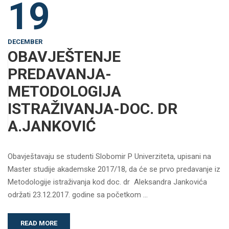
19
DECEMBER
OBAVJEŠTENJE
PREDAVANJA-
METODOLOGIJA
ISTRAŽIVANJA-DOC. DR
A.JANKOVIĆ
Obavještavaju se studenti Slobomir P Univerziteta, upisani na
Master studije akademske 2017/18, da će se prvo predavanje iz
Metodologije istraživanja kod doc. dr Aleksandra Jankovića
održati 23.12.2017. godine sa početkom …
READ MORE