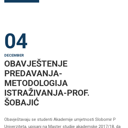
04
DECEMBER
OBAVJEŠTENJE
PREDAVANJA-
METODOLOGIJA
ISTRAŽIVANJA-PROF.
ŠOBAJIĆ
Obavještavaju se studenti Akademije umjetnosti Slobomir P
Univerziteta, upisani na Master studije akademske 2017/18, da