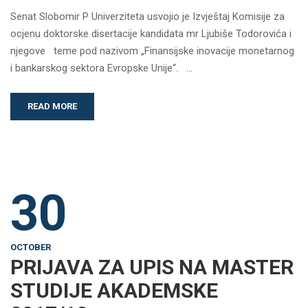
Senat Slobomir P Univerziteta usvojio je Izvještaj Komisije za
ocjenu doktorske disertacije kandidata mr Ljubiše Todorovića i
njegove teme pod nazivom „Finansijske inovacije monetarnog
i bankarskog sektora Evropske Unije“. …
READ MORE
30
OCTOBER
PRIJAVA ZA UPIS NA MASTER
STUDIJE AKADEMSKE