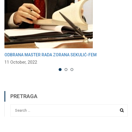
ODBRANA MASTER RADA ZORANA SEKULIĆ-FEM
11 October, 2022
PRETRAGA