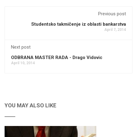
Previous post
Studentsko takmičenje iz oblasti bankarstva
April 7, 2014
Next post
ODBRANA MASTER RADA - Drago Vidovic
April 10, 2014
YOU MAY ALSO LIKE