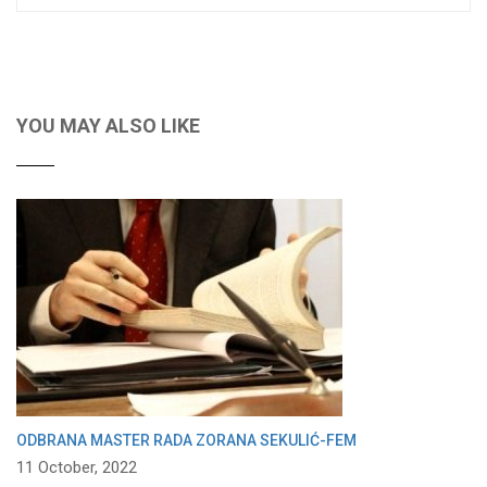
YOU MAY ALSO LIKE
ODBRANA MASTER RADA ZORANA SEKULIĆ-FEM
11 October, 2022