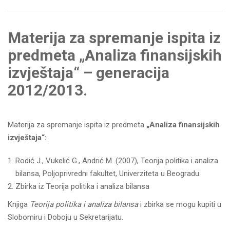
Materija za spremanje ispita iz
predmeta „Analiza finansijskih
izvještaja“ – generacija
2012/2013.
Materija za spremanje ispita iz predmeta
„Analiza finansijskih
izvještaja“:
Rodić J., Vukelić G., Andrić M. (2007), Teorija politika i analiza
bilansa, Poljoprivredni fakultet, Univerziteta u Beogradu.
Zbirka iz Teorija politika i analiza bilansa
Knjiga
Teorija politika i analiza bilansa
i zbirka se mogu kupiti u
Slobomiru i Doboju u Sekretarijatu.