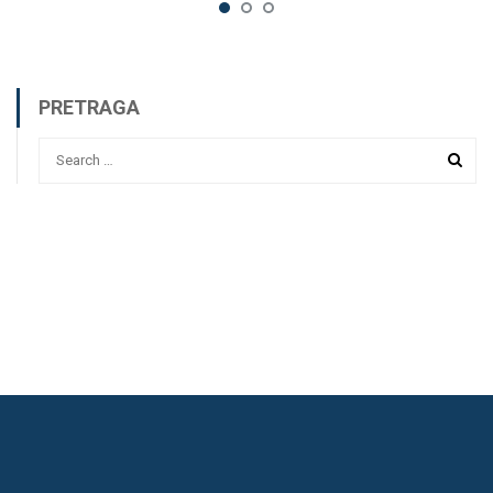
PRETRAGA