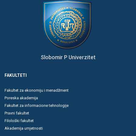
Slobomir P Univerzitet
FAKULTETI
Fakultet za ekonomiju i menadžment
Poreska akademija
Fakultet za informacione tehnologije
Pravni fakultet
Filološki fakultet
Akademija umjetnosti