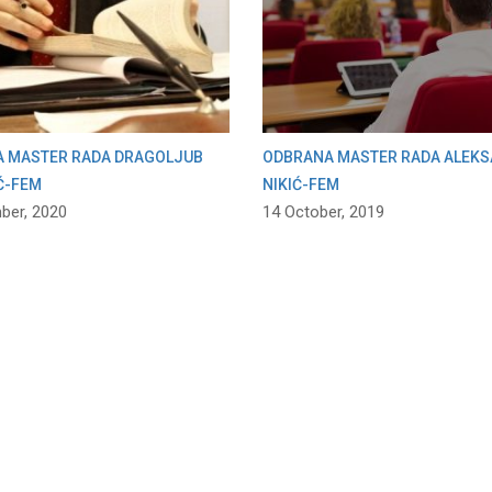
 MASTER RADA DRAGOLJUB
ODBRANA MASTER RADA ALEK
Ć-FEM
NIKIĆ-FEM
ber, 2020
14 October, 2019