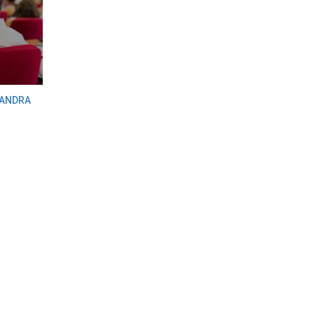
SANDRA